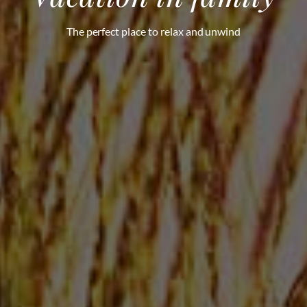
The perfect place to relax and unwind