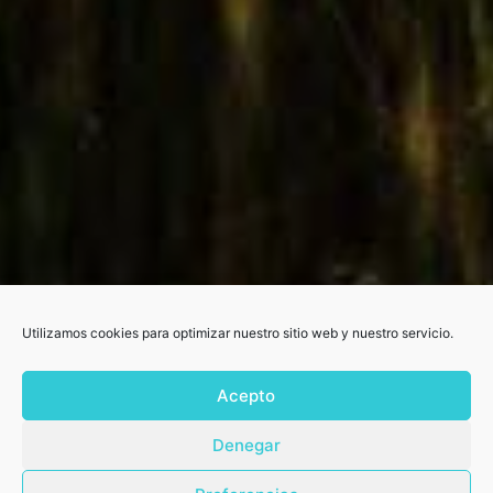
Utilizamos cookies para optimizar nuestro sitio web y nuestro servicio.
Acepto
Denegar