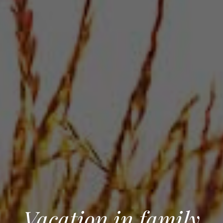
Vacation in family