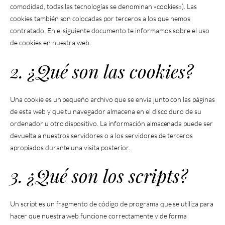
comodidad, todas las tecnologías se denominan «cookies»). Las
cookies también son colocadas por terceros a los que hemos
contratado. En el siguiente documento te informamos sobre el uso
de cookies en nuestra web.
2. ¿Qué son las cookies?
Una cookie es un pequeño archivo que se envía junto con las páginas
de esta web y que tu navegador almacena en el disco duro de su
ordenador u otro dispositivo. La información almacenada puede ser
devuelta a nuestros servidores o a los servidores de terceros
apropiados durante una visita posterior.
3. ¿Qué son los scripts?
Un script es un fragmento de código de programa que se utiliza para
hacer que nuestra web funcione correctamente y de forma