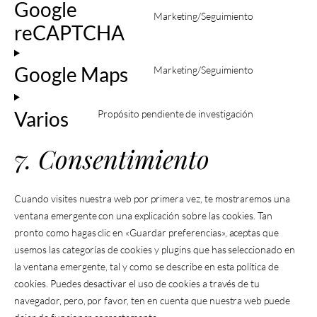
Google
Marketing/Seguimiento
reCAPTCHA
Google Maps
Marketing/Seguimiento
Varios
Propósito pendiente de investigación
7. Consentimiento
Cuando visites nuestra web por primera vez, te mostraremos una
ventana emergente con una explicación sobre las cookies. Tan
pronto como hagas clic en «Guardar preferencias», aceptas que
usemos las categorías de cookies y plugins que has seleccionado en
la ventana emergente, tal y como se describe en esta política de
cookies. Puedes desactivar el uso de cookies a través de tu
navegador, pero, por favor, ten en cuenta que nuestra web puede