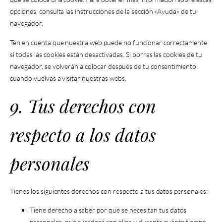
opciones, consulta las instrucciones de la sección «Ayuda» de tu
navegador.
Ten en cuenta que nuestra web puede no funcionar correctamente
si todas las cookies están desactivadas. Si borras las cookies de tu
navegador, se volverán a colocar después de tu consentimiento
cuando vuelvas a visitar nuestras webs.
9. Tus derechos con
respecto a los datos
personales
Tienes los siguientes derechos con respecto a tus datos personales:
Tiene derecho a saber por qué se necesitan tus datos
personales, qué sucederá con ellos y durante cuánto tiempo