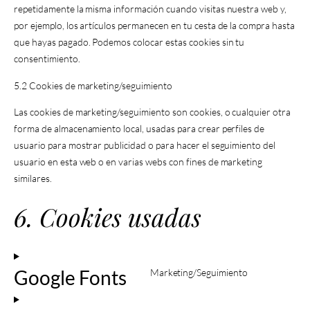
repetidamente la misma información cuando visitas nuestra web y,
por ejemplo, los artículos permanecen en tu cesta de la compra hasta
que hayas pagado. Podemos colocar estas cookies sin tu
consentimiento.
5.2 Cookies de marketing/seguimiento
Las cookies de marketing/seguimiento son cookies, o cualquier otra
forma de almacenamiento local, usadas para crear perfiles de
usuario para mostrar publicidad o para hacer el seguimiento del
usuario en esta web o en varias webs con fines de marketing
similares.
6. Cookies usadas
Google Fonts
Marketing/Seguimiento