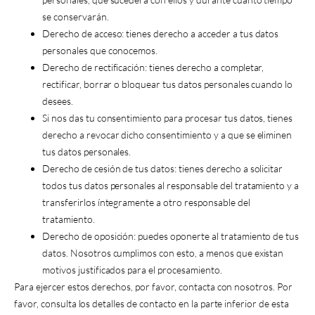
se conservarán.
Derecho de acceso: tienes derecho a acceder a tus datos
personales que conocemos.
Derecho de rectificación: tienes derecho a completar,
rectificar, borrar o bloquear tus datos personales cuando lo
desees.
Si nos das tu consentimiento para procesar tus datos, tienes
derecho a revocar dicho consentimiento y a que se eliminen
tus datos personales.
Derecho de cesión de tus datos: tienes derecho a solicitar
todos tus datos personales al responsable del tratamiento y a
transferirlos íntegramente a otro responsable del
tratamiento.
Derecho de oposición: puedes oponerte al tratamiento de tus
datos. Nosotros cumplimos con esto, a menos que existan
motivos justificados para el procesamiento.
Para ejercer estos derechos, por favor, contacta con nosotros. Por
favor, consulta los detalles de contacto en la parte inferior de esta