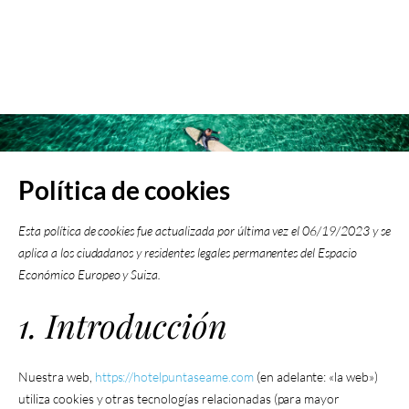
Política de Cookies
Política de cookies
Esta política de cookies fue actualizada por última vez el 06/19/2023 y se
aplica a los ciudadanos y residentes legales permanentes del Espacio
Económico Europeo y Suiza.
1. Introducción
Nuestra web,
https://hotelpuntaseame.com
(en adelante: «la web»)
utiliza cookies y otras tecnologías relacionadas (para mayor