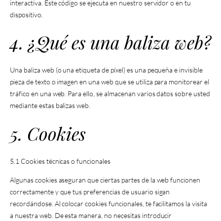
interactiva. Este código se ejecuta en nuestro servidor o en tu
dispositivo.
4. ¿Qué es una baliza web?
Una baliza web (o una etiqueta de píxel) es una pequeña e invisible
pieza de texto o imagen en una web que se utiliza para monitorear el
tráfico en una web. Para ello, se almacenan varios datos sobre usted
mediante estas balizas web.
5. Cookies
5.1 Cookies técnicas o funcionales
Algunas cookies aseguran que ciertas partes de la web funcionen
correctamente y que tus preferencias de usuario sigan
recordándose. Al colocar cookies funcionales, te facilitamos la visita
a nuestra web. De esta manera, no necesitas introducir